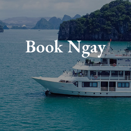
Book Ngay