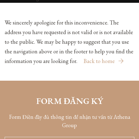
We sincerely apologize for this inconvenience. The
address you have requested is not valid or is not available
to the public. We may be happy to suggest that you use
the navigation above or in the footer to help you find the
information you are looking for.
Back to home
FORM ĐĂNG KÝ
Form Điền đầy đủ thông tin để nhận tư vấn từ Athena
Group