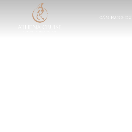
CẨM NANG DU